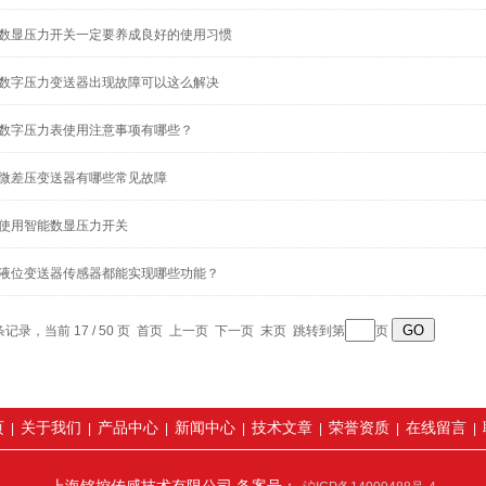
数显压力开关一定要养成良好的使用习惯
数字压力变送器出现故障可以这么解决
数字压力表使用注意事项有哪些？
微差压变送器有哪些常见故障
使用智能数显压力开关
液位变送器传感器都能实现哪些功能？
 条记录，当前 17 / 50 页
首页
上一页
下一页
末页
跳转到第
页
页
关于我们
产品中心
新闻中心
技术文章
荣誉资质
在线留言
|
|
|
|
|
|
|
上海铭控传感技术有限公司 备案号：