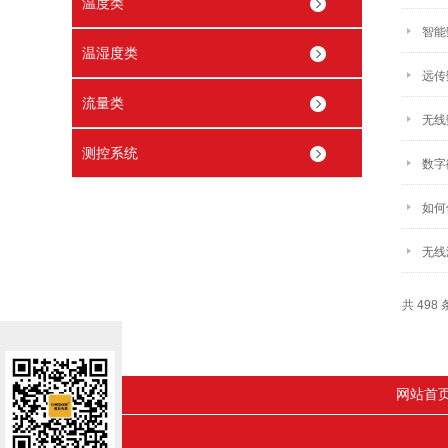
温度类
智能
温湿度类
远传
流量类
无线
测控系统
数字
如何
无线
共 498
网站首