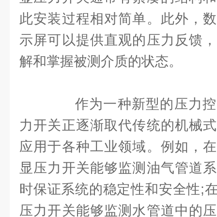
此安装过程相对简单。此外，数
示屏可以提供直观的压力反馈，
解和掌握被测介质的状态。
作为一种新型的压力控
力开关正逐渐取代传统的机械式
应用于各种工业领域。例如，在
显压力开关能够监测油气管道系
时保证系统的稳定性和安全性;
压力开关能够监测水管道中的压