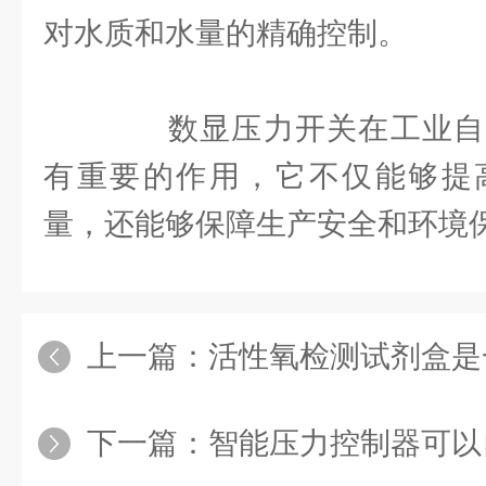
对水质和水量的精确控制。
数显压力开关在工业自
有重要的作用，它不仅能够提
量，还能够保障生产安全和环境
上一篇：
活性氧检测试剂盒是一种用于检测生物样
下一篇：
智能压力控制器可以自动调节流量或