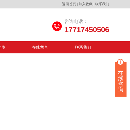
返回首页
|
加入收藏
|
联系我们
咨询电话：
17717450506
资质
在线留言
联系我们