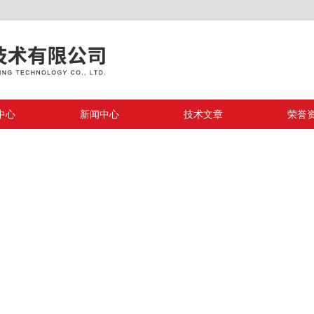
中心
新闻中心
技术文章
荣誉