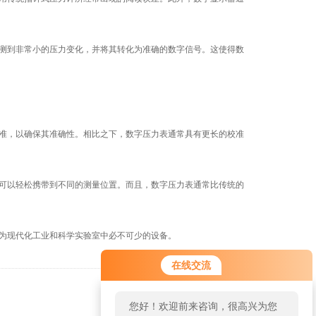
测到非常小的压力变化，并将其转化为准确的数字信号。这使得数
准，以确保其准确性。相比之下，数字压力表通常具有更长的校准
可以轻松携带到不同的测量位置。而且，数字压力表通常比传统的
为现代化工业和科学实验室中必不可少的设备。
在线交流
返回
您好！欢迎前来咨询，很高兴为您