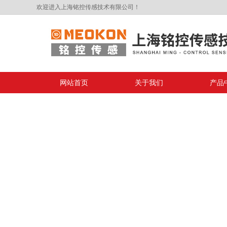
欢迎进入上海铭控传感技术有限公司！
网站首页
关于我们
产品