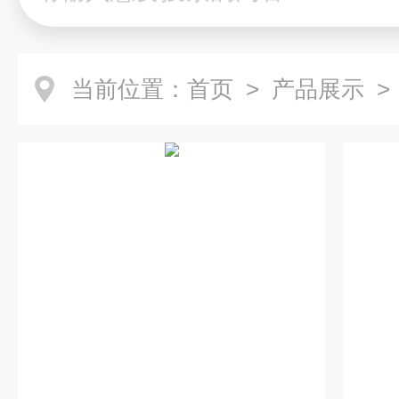
当前位置：
首页
>
产品展示