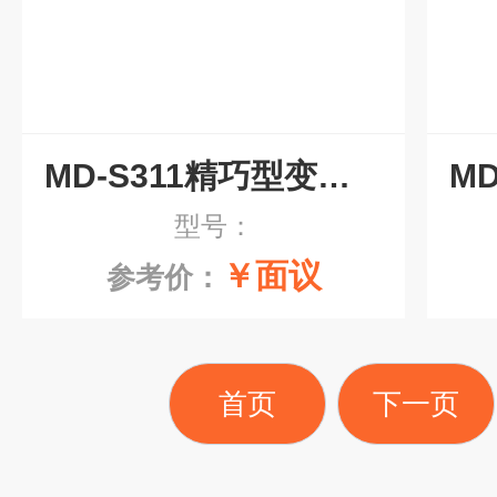
MD-S311精巧型变送器
型号：
￥面议
参考价：
首页
下一页