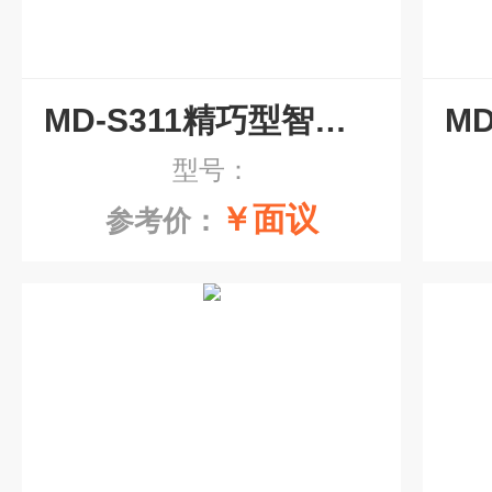
MD-S311精巧型智能温度变送器
型号：
￥面议
参考价：