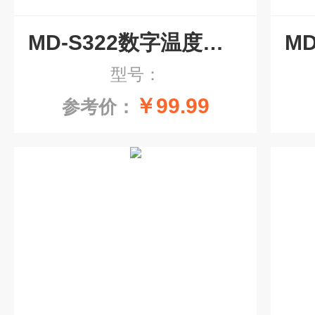
MD-S322数字温度变送器
型号：
￥99.99
参考价：