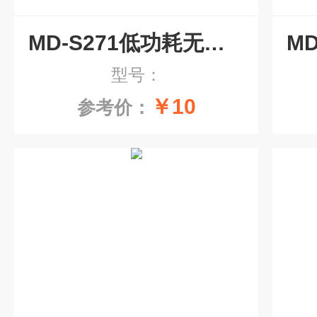
MD-S271低功耗无线压力变送器 NB-iot压力传感器
型号：
￥10
参考价：