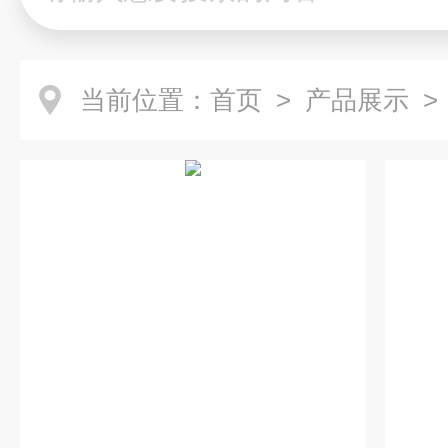
当前位置：
首页
>
产品展示