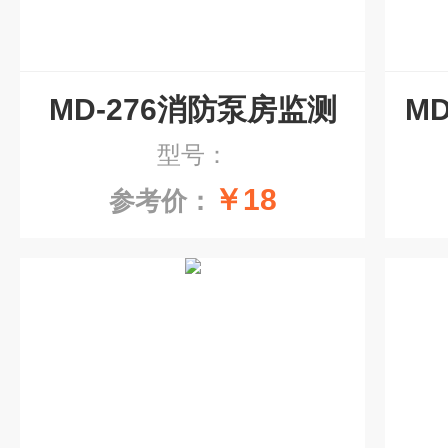
MD-276消防泵房监测
型号：
￥18
参考价：