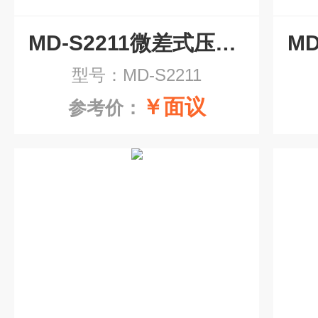
MD-S2211微差式压力变送器
型号：MD-S2211
￥面议
参考价：