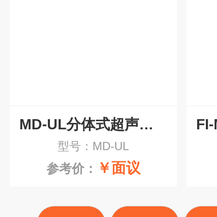
MD-UL分体式超声波液位计
型号：MD-UL
￥面议
参考价：