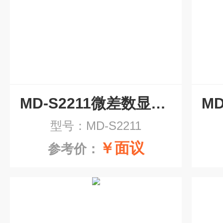
MD-S2211微差数显压力变送器
型号：MD-S2211
￥面议
参考价：