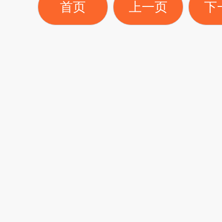
首页
上一页
下