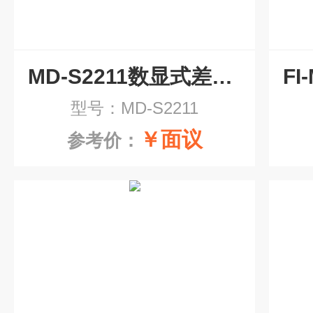
MD-S2211数显式差压变送器
型号：MD-S2211
￥面议
参考价：