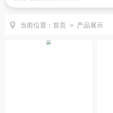
当前位置：
首页
> 产品展示