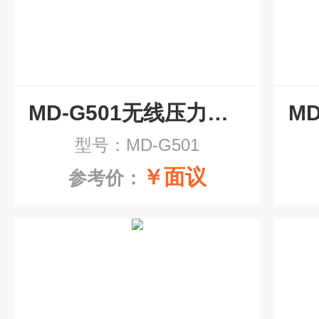
MD-G501无线压力传输传感器
型号：MD-G501
￥面议
参考价：