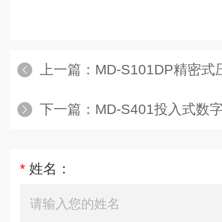
上一篇：
MD-S101DP精密
下一篇：
MD-S401投入式数
*
姓名：