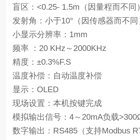
盲区：<0.25- 1.5m（因
发射角：小于10°（因传感
小显示分辨率：1
频率 ：20 KHz～2000KHz
精度：±0.3%F.
温度补偿：自动温度补偿
显示：OLED
现场设置：本机按键完成
模拟输出信号：4～20mA负载>300Ω
数字输出：RS485（支持Modbus
R