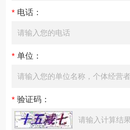
*
电话：
*
单位：
*
验证码：