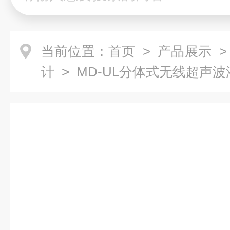
当前位置：
首页
>
产品展示
计
> MD-UL分体式无线超声