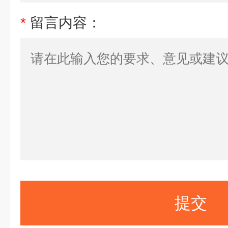
*
留言内容：