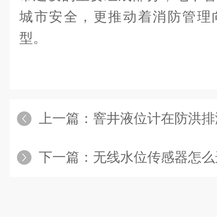
城市安全，更推动着消防管理
型。
上一篇：
窨井液位计在防洪排
下一篇：
无线水位传感器怎么选？上