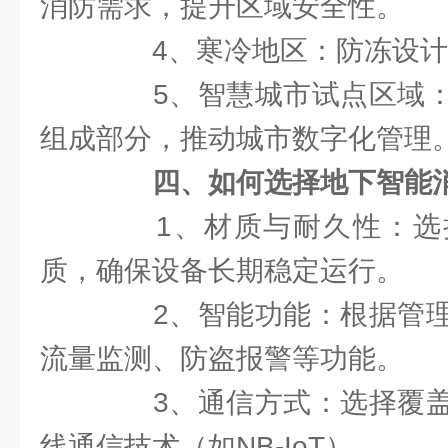
消防需求，提升区域安全性。
4、寒冷地区：防冻设计
5、智慧城市试点区域：
组成部分，推动城市数字化管理
四、如何选择地下智能
1、材质与耐久性：选
质，确保设备长期稳定运行。
2、智能功能：根据管理
流量监测、防盗报警等功能。
3、通信方式：选择覆盖
线通信技术（如NB-IoT）。