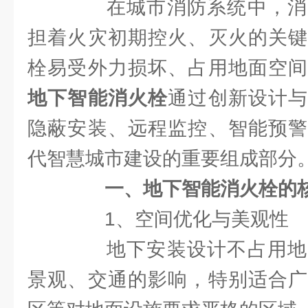
在城市消防系统中，消
担着火灾初期控火、灭火的关键
栓易受外力损坏、占用地面空间
地下智能消火栓
通过创新设计
隐蔽安装、远程监控、智能预警
代智慧城市建设的重要组成部分
一、地下智能消火栓的
1、空间优化与美观性​
地下安装设计不占用地
景观、交通的影响，特别适合广