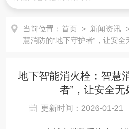
当前位置：
首页
>
新闻资讯
>
慧消防的“地下守护者”，让安全
地下智能消火栓：智慧消
者”，让安全无
更新时间：2026-01-