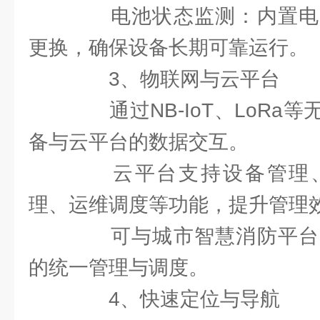
电池状态监测：内置电
更换，确保设备长期可靠运行。
3、物联网与云平台​
通过NB-IoT、LoRa
备与云平台的数据交互。
云平台支持设备管理、
理、运维调度等功能，提升管理
可与城市智慧消防平台
的统一管理与调度。
4、快速定位与导航​