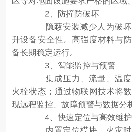
区等对地面设施要求严格的区域
2、防撞防破坏​
隐蔽安装减少人为破坏
升设备安全性。高强度材料与防
备长期稳定运行。
3、智能监控与预警​
集成压力、流量、温度
火栓状态；通过物联网技术将数
现远程监控、故障预警与数据分
4、快速定位与高效维护​
内置定位模块，火灾时