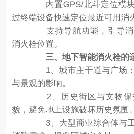
内置GPS/北斗定位模块
过终端设备快速定位最近可用消
支持导航功能，引导消
消火栓位置。
三、地下智能消火栓的
1、城市主干道与广场：
与景观的影响。
2、历史街区与文物保
貌，避免地上设施破坏历史氛围
3、大型商业综合体与工