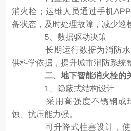
消火栓；运维人员通过手机AP
备状态，及时处理故障，减少巡
5、数据驱动决策​
长期运行数据为消防水
供科学依据，提升城市消防系统
二、地下智能消火栓的
1、隐蔽式结构设计​
采用高强度不锈钢或球
蚀、抗压能力强。
可升降式柱塞设计，使