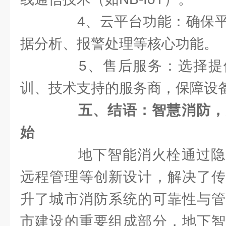
4、云平台功能：确保平
据分析、报警处理等核心功能。
5、售后服务：选择提
训、技术支持的服务商，保障设
五、结语：智慧消防，
始
地下智能消火栓通过隐
远程管理等创新设计，解决了传
升了城市消防系统的可靠性与管
市建设的重要组成部分，地下智