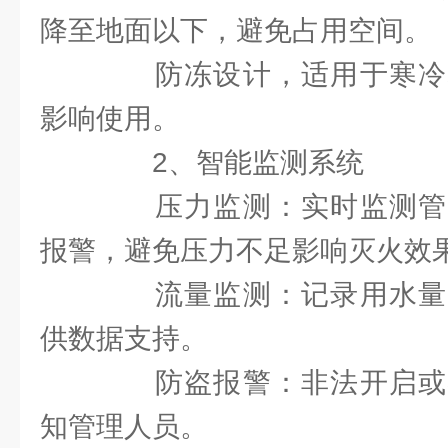
降至地面以下，避免占用空间。
防冻设计，适用于寒冷
影响使用。
2、智能监测系统​
压力监测：实时监测管
报警，避免压力不足影响灭火效
流量监测：记录用水量
供数据支持。
防盗报警：非法开启或
知管理人员。