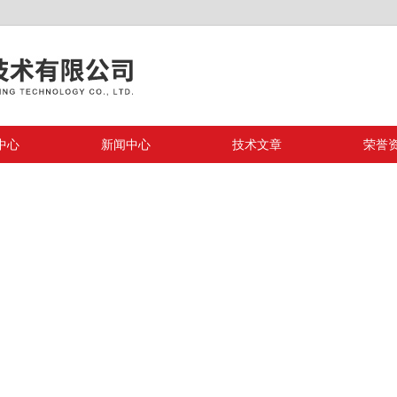
中心
新闻中心
技术文章
荣誉