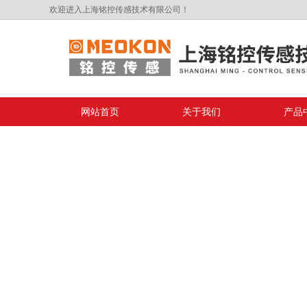
欢迎进入上海铭控传感技术有限公司！
网站首页
关于我们
产品