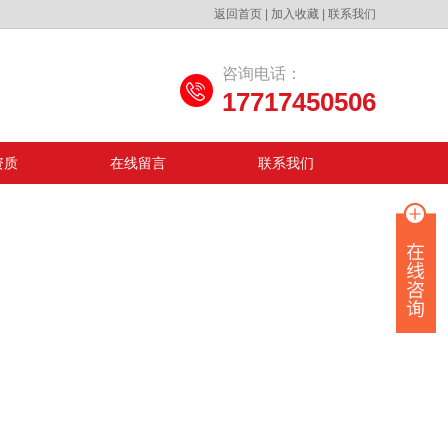
返回首页
|
加入收藏
|
联系我们
咨询电话：
17717450506
资质
在线留言
联系我们