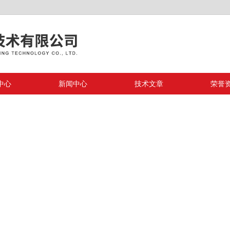
中心
新闻中心
技术文章
荣誉