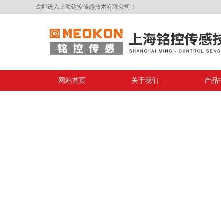
欢迎进入上海铭控传感技术有限公司！
网站首页
关于我们
产品