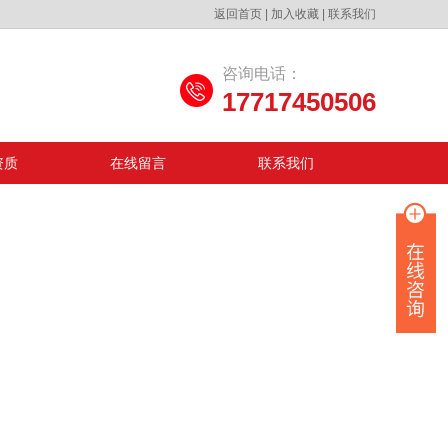
返回首页
|
加入收藏
|
联系我们
咨询电话：
17717450506
资质
在线留言
联系我们