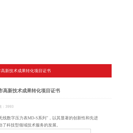
海市高新技术成果转化项目证书
海市高新技术成果转化项目证书
：3993
线数字压力表MD-S系列”，以其显著的创新性和先进
动了科技型领域技术服务的发展。