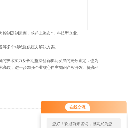
控制器制造商，获得上海市*，科技型企业。
备等多个领域提供压力解决方案。
司的技术实力及长期坚持创新驱动发展的充分肯定，也为
术高度，进一步加强企业核心自主知识产权开发、提高科
在线交流
返回
您好！欢迎前来咨询，很高兴为您