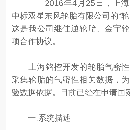
2016年4月25日，上海
中标双星东风轮胎有限公司的“轮
这是我公司继佳通轮胎、金宇轮
项合作协议。
上海铭控开发的轮胎气密性
采集轮胎的气密性相关数据，为
验数据依据。目前已经在申请国
一.系统描述