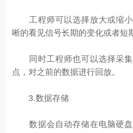
工程师可以选择放大或缩小
晰的看见信号长期的变化或者短
同时工程师也可以选择采集
点，对之前的数据进行回放。
3.数据存储
数据会自动存储在电脑硬盘