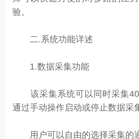
验。
二.系统功能详述
1.数据采集功能
该采集系统可以同时采集40
通过手动操作启动或停止数据采
用户可以自由的选择采集的