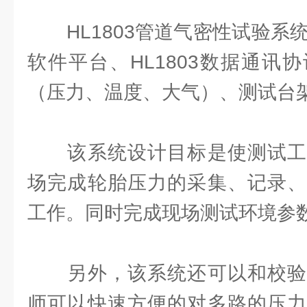
HL1803管道气密性试验系统由
软件平台、HL1803数据通讯
（压力、温度、大气）、测试台
该系统设计目标是使测试工
场完成轮胎压力的采集、记录、
工作。同时完成现场测试环境参
另外，该系统还可以和校验
师可以快速方便的对多路的压力