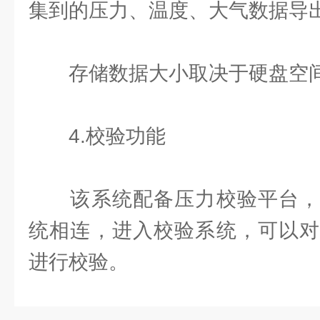
集到的压力、温度、大气数据导出
存储数据大小取决于硬盘空
4.校验功能
该系统配备压力校验平台，
统相连，进入校验系统，可以对
进行校验。