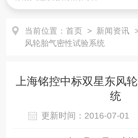
当前位置：
首页
>
新闻资讯
>
风轮胎气密性试验系统
上海铭控中标双星东风轮
统
更新时间：2016-07-0