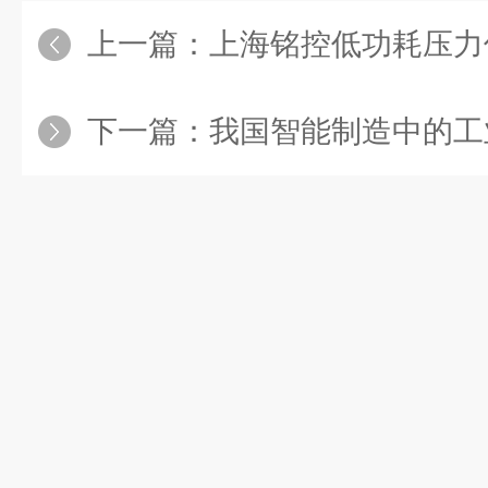
上一篇：
上海铭控低功耗压力传感
下一篇：
我国智能制造中的工业传