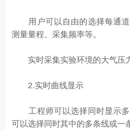
用户可以自由的选择每通道
测量量程、采集频率等。
实时采集实验环境的大气压力
2.实时曲线显示
工程师可以选择同时显示多
可以选择同时其中的多条线或一