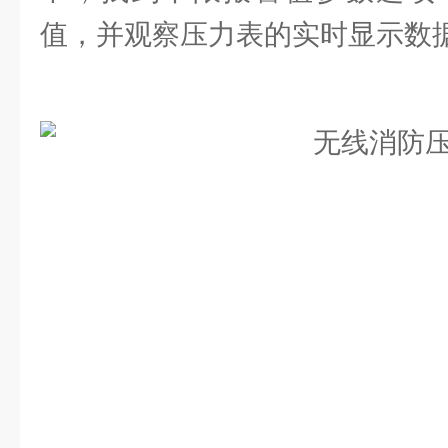
值，并观察压力表的实时显示数