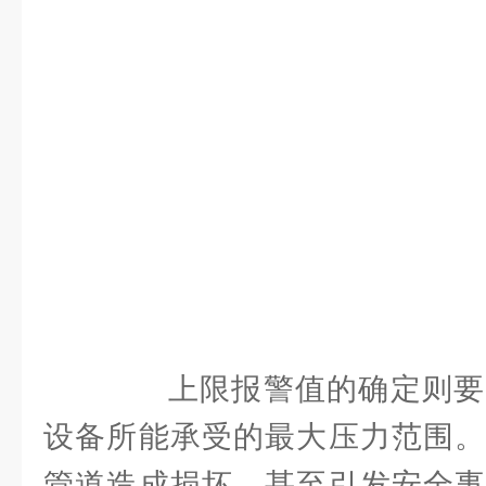
上限报警值的确定则要
设备所能承受的最大压力范围。
管道造成损坏，甚至引发安全事