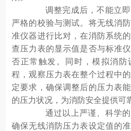
调整完成后，不能立即
严格的校验与测试。将无线消防
准仪器进行比对，在消防系统的
查压力表的显示值是否与标准仪
否正常触发。同时，模拟消防
程，观察压力表在整个过程中的
定要求，确保调整后的压力表能
的压力状况，为消防安全提供可
通过以上严谨、科学的
确保无线消防压力表设定值的准