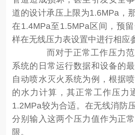
道的设计承压上限为1.6MPa
在1.4MPa至1.5MPa区间，
样在无线压力表设置中进行相应
而对于正常工作压力范
系统的日常运行数据和设备的最
自动喷水灭火系统为例，根据喷
的水力计算，其正常工作压力通常
1.2MPa较为合适。在无线消
分别输入这两个压力值作为正常
限。