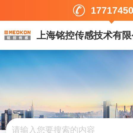
1771745
上海铭控传感技术有限