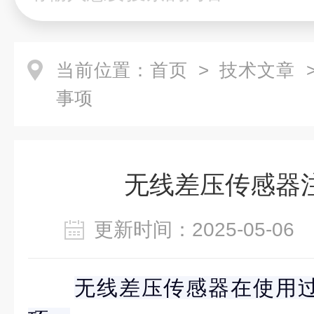
当前位置：
首页
>
技术文章
>
事项
无线差压传感器
更新时间：2025-05-0
无线差压传感器在使用