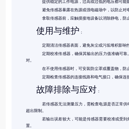
提供稳定的工作电源，过高或过低的电压都可能
避免传感器暴露在热源或强电磁场中，以防止对
拿取传感器前，应触摸接地设备以消除静电，防
使用与维护
：
定期清洁传感器表面，避免灰尘或污垢堆积影响
定期校准传感器，确保其输出的压力值准确可靠
对。
在不使用传感器时，可安装防尘罩或覆盖物，防
定期检查传感器的连接线路和电气接口，确保连
故障排除与应对
：
若传感器无法测量压力，需检查电源是否正常供
超出限制。
若输出误差较大，可能是传感器需要校准或受到
置。