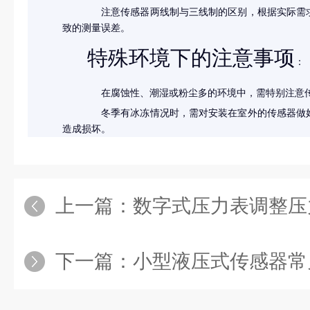
注意传感器两线制与三线制的区别，根据实际需
致的测量误差。
特殊环境下的注意事项
：
在腐蚀性、潮湿或粉尘多的环境中，需特别注意
冬季有冰冻情况时，需对安装在室外的传感器做
造成损坏。
上一篇：
数字式压力表调整压
下一篇：
小型液压式传感器常