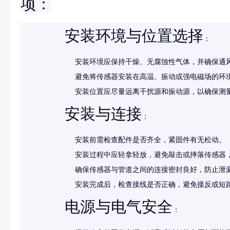
项：
安装环境与位置选择
：
安装环境应保持干燥、无腐蚀性气体，并确保通
避免将传感器安装在高温、振动或强电磁场的环
安装位置应尽量远离干扰源和振动源，以确保测
安装与连接
：
安装前需检查配件是否齐全，紧固件有无松动。
安装过程中应轻拿轻放，避免敲击或摔落传感器
确保传感器与管道之间的连接密封良好，防止泄
安装完成后，检查接线是否正确，避免接反或短
电源与电气安全
：