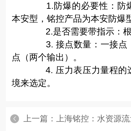
1.防爆的必要性：防
本安型，
铭控产品为本安防爆
2.是否需要带指示：根
3. 接点数量：一接点
点（两个输出）。
4. 压力表压力量程的
境来选定。
上一篇：
上海铭控：水资源流