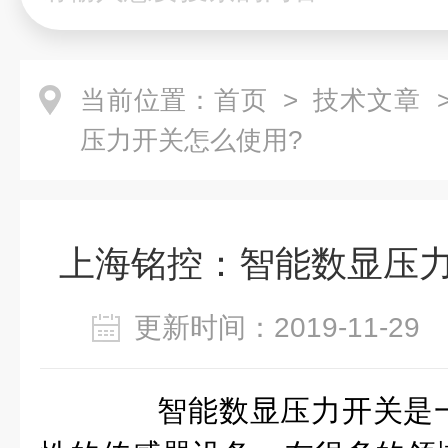
当前位置：
首页
>
技术文章
>
压力开关怎么使用?
上海铭控：智能数显压力
更新时间：2019-11-2
智能数显压力开关是一