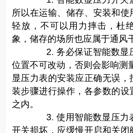
所以在运输、储存、安装和使
轻放，不可以用力摔击，杜
象，储存的场所也应属于通风
2. 务必保证智能
数显
位置不可改动，否则会影响测量
显
压力
表
的安装应正确无误，
装步骤进行操作
，各参数的设
之内。
3. 使用智能数显压力
开关损坏，应缓慢开启和关闭