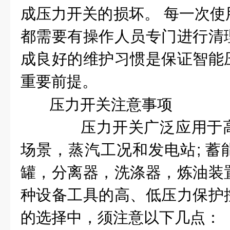
成压力开关
的
损坏。 每一次
都需要有操作人员专门进行清
成良好的维护习惯是保证智能
重要前提。
压力开关注意事项
压力开关广泛应用于高
场景
，蒸汽工况和
发电站
;
蓄
罐，分离器，洗涤器，炼油装
种设备工具的高、低压力保护
的选择中，须注意以下几点：