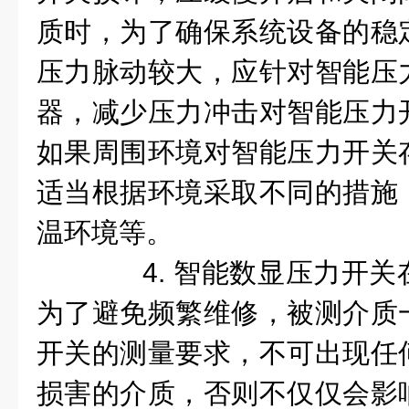
质时，为了确保系统设备的稳
压力脉动较大，应针对智能压
器，减少压力冲击对智能压力
如果周围环境对智能压力开关
适当根据环境采取不同的措施
温环境等。
4. 智能数显压力开关
为了避免频繁维修，被测介质
开关的测量要求，不可出现任
损害的介质，否则不仅仅会影