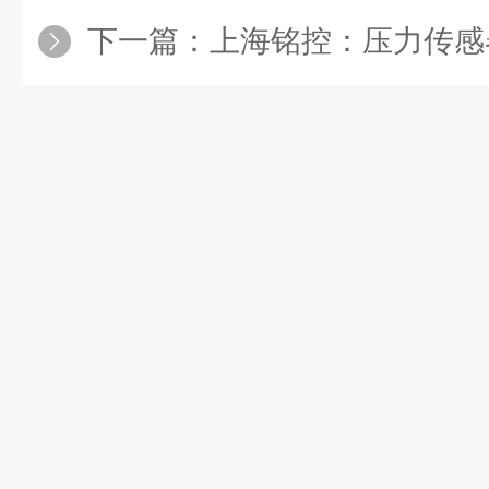
下一篇：
上海铭控：压力传感