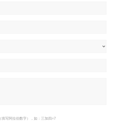
（填写阿拉伯数字），如：三加四=7