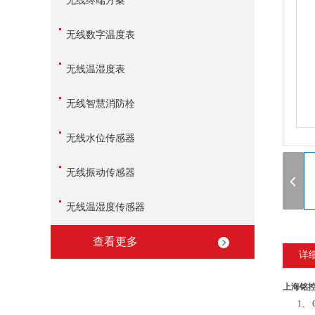
无线终端方案
无线数字温度表
无线温湿度表
无线智慧消防栓
无线水位传感器
无线振动传感器
无线温湿度传感器
查看更多
详
上海铭控
1、 GP