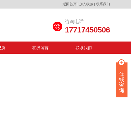
返回首页
|
加入收藏
|
联系我们
咨询电话：
17717450506
资质
在线留言
联系我们