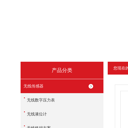
您现在
产品分类
无线传感器
无线数字压力表
无线液位计