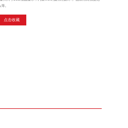
头等。
点击收藏