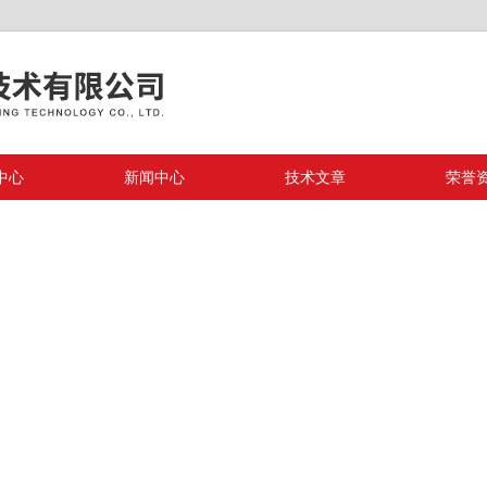
中心
新闻中心
技术文章
荣誉