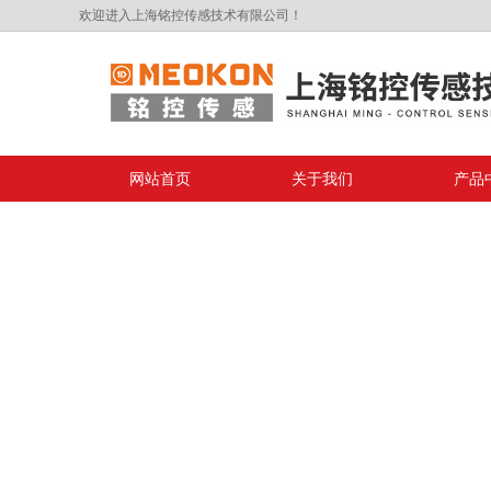
欢迎进入上海铭控传感技术有限公司！
网站首页
关于我们
产品