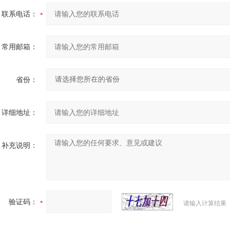
联系电话：
常用邮箱：
省份：
详细地址：
补充说明：
验证码：
请输入计算结果