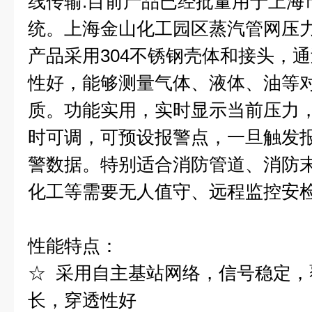
线传输.目前产品已经批量用于上海
统。上海金山化工园区蒸汽管网压
产品采用304不锈钢壳体和接头，
性好，能够测量气体、液体、油等
质。功能实用，实时显示当前压力，
时可调，可预设报警点，一旦触发
警数据。特别适合消防管道、消防
化工等需要无人值守、远程监控安
性能特点：
☆ 采用自主基站网络，信号稳定
长，穿透性好