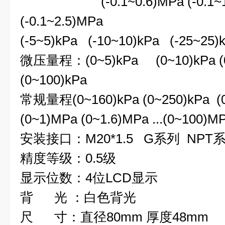
(-0.1~0.6)MPa (-0.1~1
(-0.1~2.5)MPa
(-5~5)kPa (-10~10)kPa (-25~25)
微压量程：(0~5)kPa (0~10)kPa (0~
(0~100)kPa
常规量程(0~160)kPa (0~250)kPa (0
(0~1)MPa (0~1.6)MPa ...(0~100)M
安装接口：M20*1.5 G系列 NP
精度等级：0.5级
显示位数：4位LCD显示
背 光 ：白色背光
尺 寸：直径80mm 厚度48mm