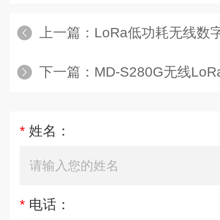
上一篇：
LoRa低功耗无线数
下一篇：
MD-S280G无线L
*
姓名：
*
电话：