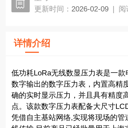
更新时间：
2026-02-09
|
阅
详情介绍
低功耗LoRa无线数显压力表是一款
数字输出的数字压力表，内置高精
确的实时显示压力，并且具有精度
点。该款数字压力表配备大尺寸LCD
凭借自主基站网络,实现将现场的管