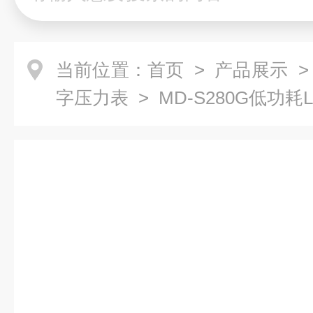
当前位置：
首页
>
产品展示
字压力表
> MD-S280G低功