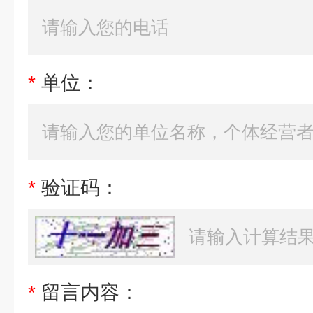
*
单位：
*
验证码：
*
留言内容：