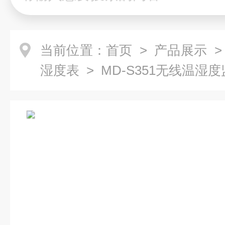
当前位置：
首页
>
产品展示
湿度表
> MD-S351无线温湿