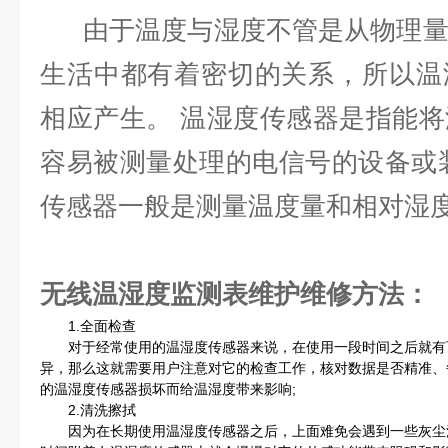
由于温度与湿度不管是从物理量
生活中都有着密切的关系，所以温
相应产生。 温湿度传感器是指能
容易被测量处理的电信号的设备或
传感器一般是测量温度量和相对湿
无线温湿度监测表
维护维修方法：
1.全面检查
对于经常使用的温湿度传感器来说，在使用一段时间之后就有
异，那么这就需要用户注意对它的检查工作，核对数据是否精准、
的温湿度传感器损坏而给温湿度带来影响;
2.清洗擦拭
因为在长期使用温湿度传感器之后，上面难免会遇到一些灰尘