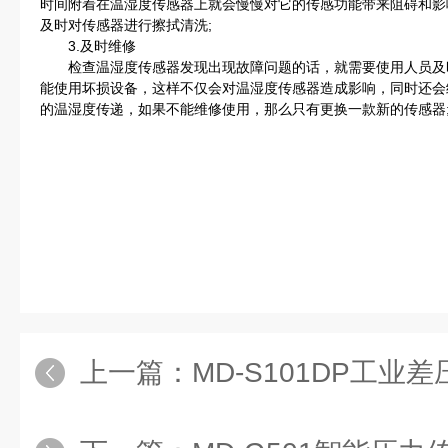
时间附着在温湿度传感器上就会慢慢对它的传感功能带来阻碍和影
及时对传感器进行擦拭清洗;
3.及时维修
检查温湿度传感器发现出现故障问题的话，就需要使用人员及
能使用坏损设备，这样不仅会对温湿度传感器造成影响，同时还会
的温湿度传递，如果不能维修使用，那么只有更换一款新的传感器
上一篇：
MD-S101DP工业