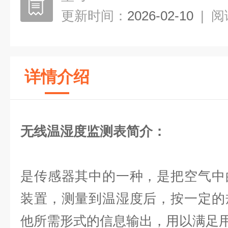
更新时间：
2026-02-10
|
阅
详情介绍
无线温湿度监测表
简介：
是传感器其中的一种，是把空气中
装置，测量到温湿度后，按一定的
他所需形式的信息输出，用以满足