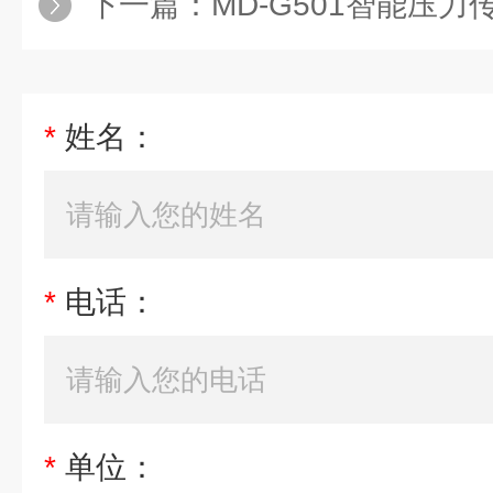
下一篇：
MD-G501智能压
*
姓名：
*
电话：
*
单位：