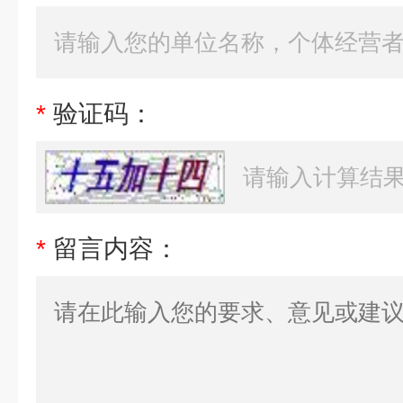
*
验证码：
*
留言内容：