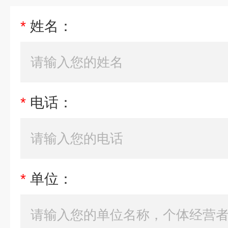
*
姓名：
*
电话：
*
单位：