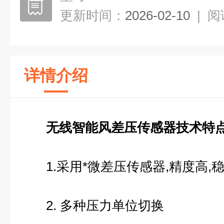
更新时间：
2026-02-10
|
阅
详情介绍
无线智能风差压传感器技术特
1.采用*微差压传感器,精度高,
2. 多种压力单位切换