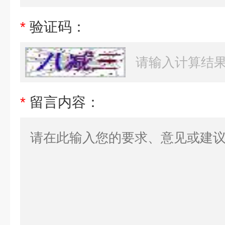
*
验证码：
*
留言内容：