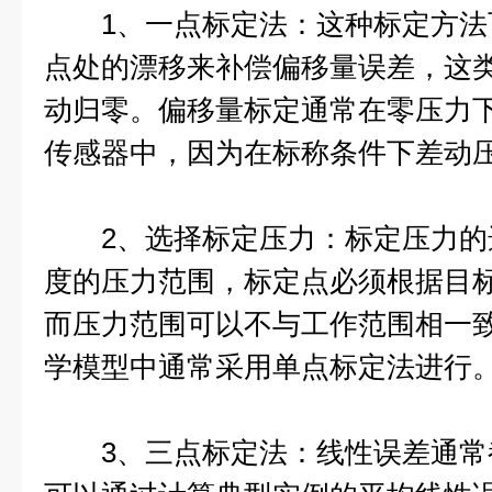
1、一点标定法：这种标定方法
点处的漂移来补偿偏移量误差，这
动归零。偏移量标定通常在零压力
传感器中，因为在标称条件下差动压
2、选择标定压力：标定压力的
度的压力范围，标定点必须根据目
而压力范围可以不与工作范围相一
学模型中通常采用单点标定法进行
3、三点标定法：线性误差通常