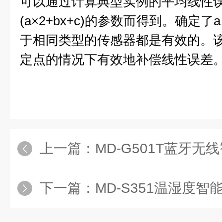
可以通过计算典型实例的平均线性
(a×2+bx+c)的参数而得到。确定
于相同类型的传感器都是有效的。
定点的情况下有效地补偿线性误差
上一篇：
MD-G501T蓝牙无
下一篇：
MD-S351温湿度智