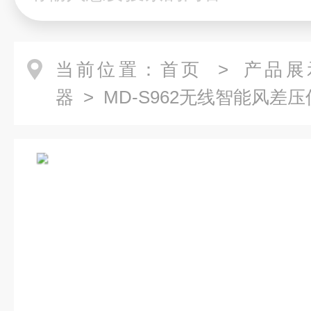
当前位置：
首页
>
产品展
器
> MD-S962无线智能风差