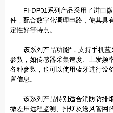
FI-DP01系列产品采用了进口
件，配合数字化调理电路，使其具
定性好等特点。
该系列产品功能*，支持手机蓝
参数，如传感器采集速度、上发频
各种参数，也可以使用蓝牙进行设
置信息。
该系列产品特别适合消防防排烟
微差压远程监测、排烟及送风管网