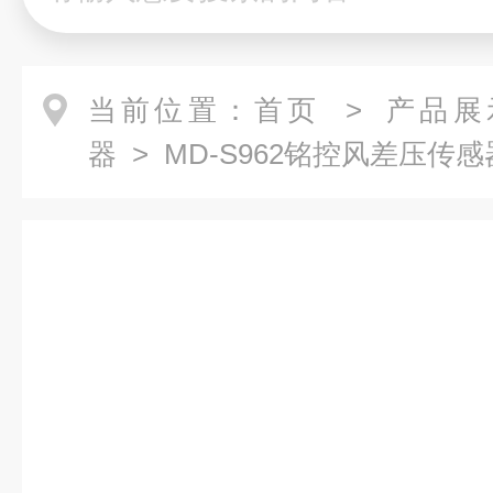
当前位置：
首页
>
产品展
器
> MD-S962铭控风差压传感