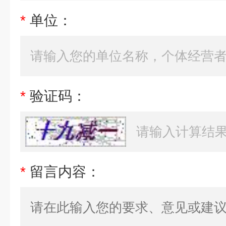
*
单位：
*
验证码：
*
留言内容：