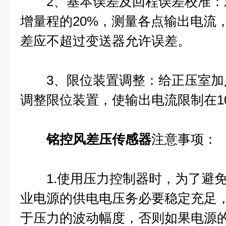
2、基本误差及回程误差校准：
增量程的20%，测量各点输出电流
差应不超过变送器允许误差。
3、限位装置调整：给正压室加入1
调整限位装置，使输出电流限制在10.
铭控风差压传感器
注意事项：
1.使用压力控制器时，为了避免
业电源的供电电压务必要稳定充足
于压力的波动幅度，否则如果电源