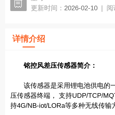
更新时间：
2026-02-10
|
阅
详情介绍
铭控风差压传感器简介：
该传感器是采用锂电池供电的一
压传感器终端， 支持UDP/TCP/
持4G/NB-iot/LORa等多种无线传