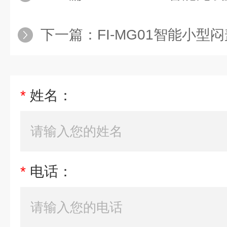
下一篇：
FI-MG01智能小型
*
姓名：
*
电话：