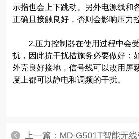
示指也会上下跳动。另外电源线和
正确且接触良好，否则会影响压力
2.压力控制器在使用过程中会受
扰，因此抗干扰措施务必要做好：
外壳良好接地，信号线可以改用屏
度上都可以静电和调频的干扰。
上一篇：
MD-G501T智能无