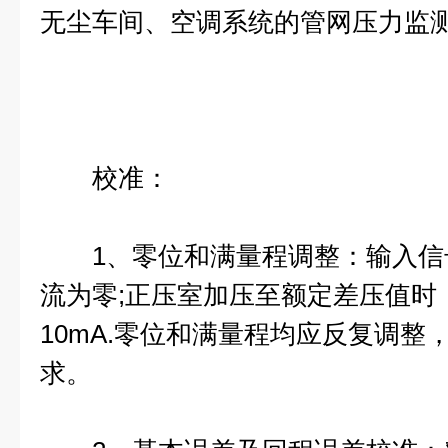
无尘车间、空调系统的管网压力监
校准：
1、零位和满量程调整：输入信
流为零;正压室加压至额定差压值时
10mA.零位和满量程均应反复调整
求。