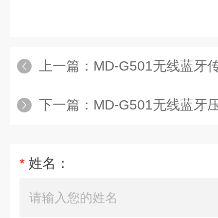
上一篇：
MD-G501无线蓝牙
下一篇：
MD-G501无线蓝
*
姓名：