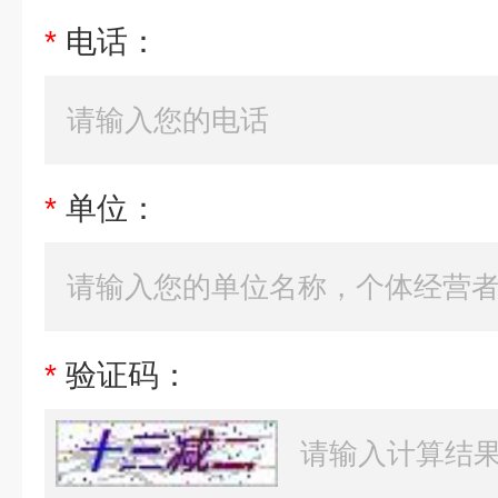
*
电话：
*
单位：
*
验证码：