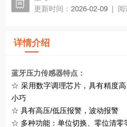
更新时间：
2026-02-09
|
阅
详情介绍
蓝牙压力传感器
特点：
☆
采用数字调理芯片，具有精度高
小巧
☆
具有高压/低压报警，波动报警
☆
多种功能：单位切换、零位清零