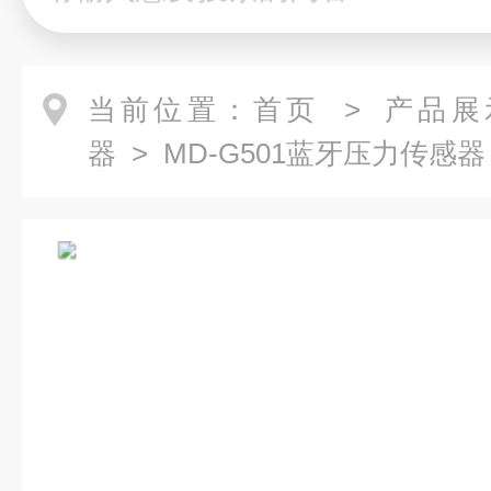
当前位置：
首页
>
产品展
器
> MD-G501蓝牙压力传感器