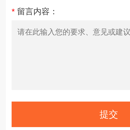
*
留言内容：