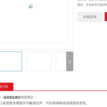
模块，具有多种无线传输方
在线咨询
细介绍
内容简介：
控：
温湿度监测仪
口温湿度传感器作为敏感元件，可以快速响应温湿度的变化。