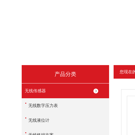
您现在
产品分类
无线传感器
无线数字压力表
无线液位计