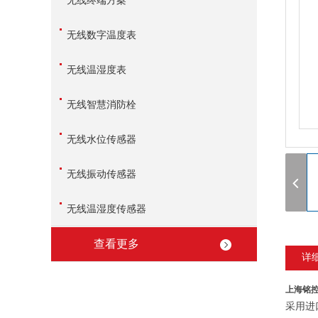
无线终端方案
无线数字温度表
无线温湿度表
无线智慧消防栓
无线水位传感器
无线振动传感器
无线温湿度传感器
查看更多
详
上海铭
采用进