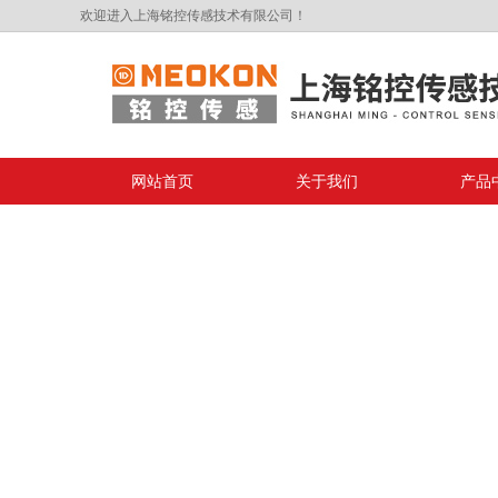
欢迎进入上海铭控传感技术有限公司！
网站首页
关于我们
产品