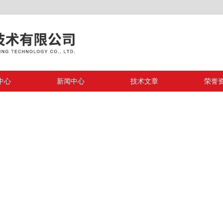
中心
新闻中心
技术文章
荣誉