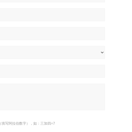
（填写阿拉伯数字），如：三加四=7