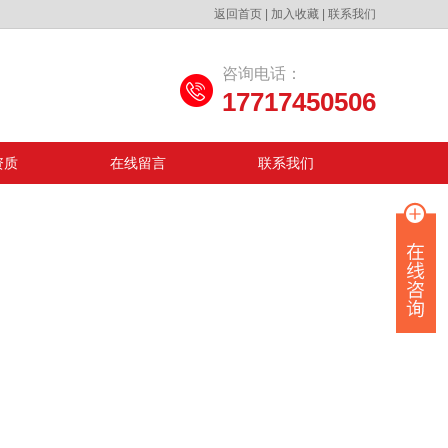
返回首页
|
加入收藏
|
联系我们
咨询电话：
17717450506
资质
在线留言
联系我们