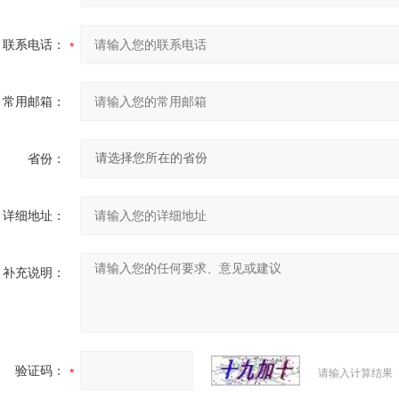
联系电话：
常用邮箱：
省份：
详细地址：
补充说明：
验证码：
请输入计算结果