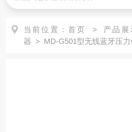
当前位置：
首页
>
产品展
器
> MD-G501型无线蓝牙压