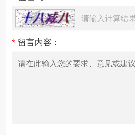
*
留言内容：