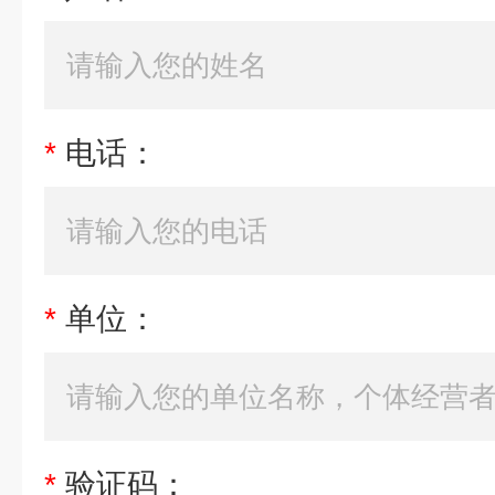
*
电话：
*
单位：
*
验证码：