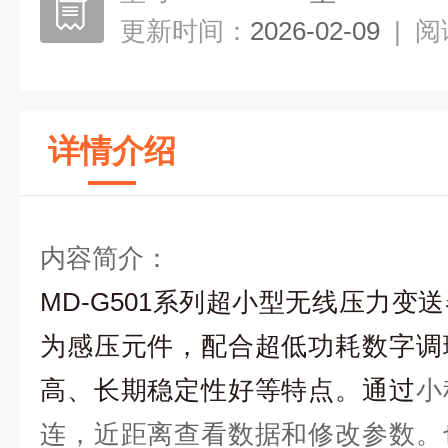
更新时间：
2026-02-09
|
阅
详情介绍
内容简介：
MD-G501系列超小型无线压力变
为感压元件，配合超低功耗数字调
高、长期稳定性好等特点。通过
小
连，近距离查看数据和修改参数。