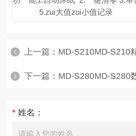
功 能
1.自动休眠 2.一键清零 3.
5.zui大值zui小值记录
上一篇：
MD-S210MD-S2
下一篇：
MD-S280MD-S2
*
姓名：