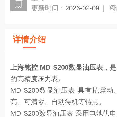
更新时间：
2026-02-09
|
阅
详情介绍
上海铭控 MD-S200数显油压表
，是
的高精度压力表。
MD-S200数显油压表 具有抗震
高、可清零、自动待机等特点。
MD-S200数显油压表 采用电池