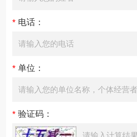
*
电话：
*
单位：
*
验证码：