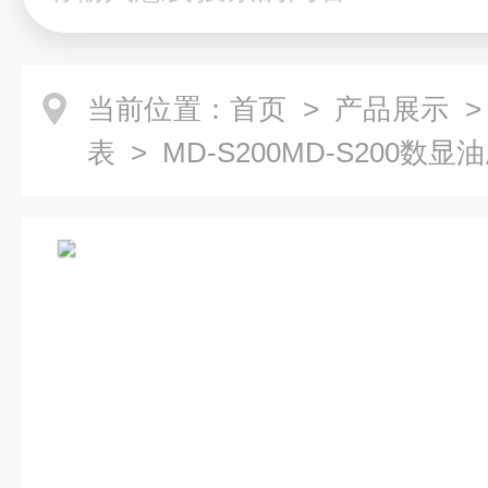
当前位置：
首页
>
产品展示
表
> MD-S200MD-S200数显