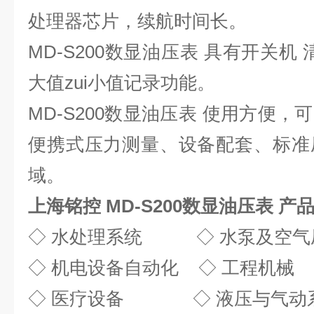
处理器芯片，续航时间长。
MD-S200数显油压表 具有开关机 清
大值zui小值记录功能。
MD-S200数显油压表 使用方便
便携式压力测量、设备配套、标准
域。
上海铭控 MD-S200数显油压表
产品
◇ 水处理系统 ◇ 水泵及空气
◇ 机电设备自动化 ◇ 工程机械
◇ 医疗设备 ◇ 液压与气动