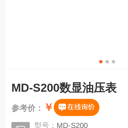
MD-S200数显油压表
￥
参考价：
型号：
MD-S200