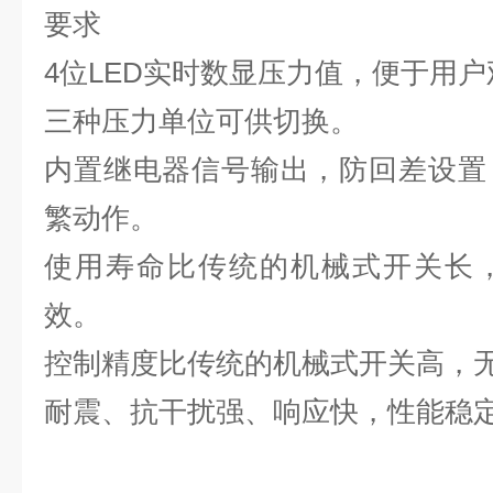
要求
4位LED实时数显压力值，便于用户
三种压力单位可供切换。
内置继电器信号输出，防回差设置
繁动作。
使用寿命比传统的机械式开关长
效。
控制精度比传统的机械式开关高，
耐震、抗干扰强、响应快，性能稳