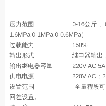
‍
压力范围 0-16公斤 、0-10
1.6MPa 0-1MPa 0-0.6MPa）
过载能力 150%
输出形式 继电器输出，
输出继电器容量 220V AC 5A
供电电源 220V AC；24V D
设置范围 全量程段可以设
回差设置。