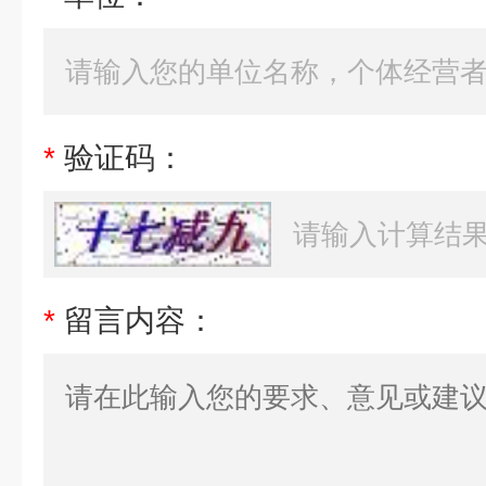
*
验证码：
*
留言内容：