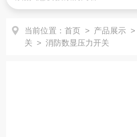
当前位置：
首页
>
产品展示
关
> 消防数显压力开关