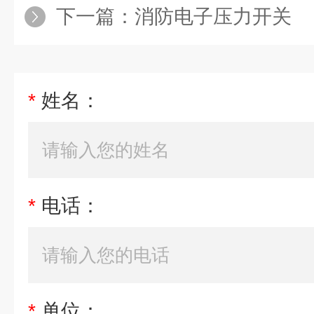
下一篇：
消防电子压力开关
*
姓名：
*
电话：
*
单位：