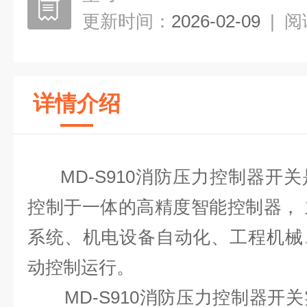
更新时间：
2026-02-09
|
阅
详情介绍
‍ MD-S910消防压力控制器开
控制于一体的高精度智能控制器，
系统、机电设备自动化、工程机械
动控制运行。
MD-S910消防压力控制器开