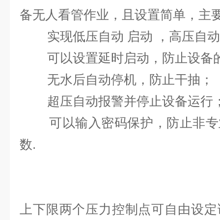
备无人看管作业，且设置简单
实现低压自动 启动 ，高压自动
可以设置延时启动，防止设备的
无水后自动停机，防止干抽；
超压自动报警并停止设备运行
可以输入密码保护，防止非专业
数.
上下限两个压力控制点可自由设定