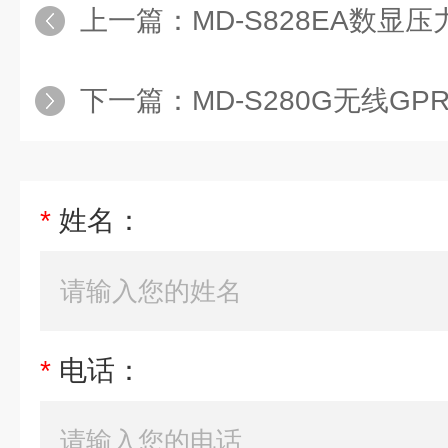
上一篇：
MD-S828EA数显
下一篇：
MD-S280G无线GP
*
姓名：
*
电话：