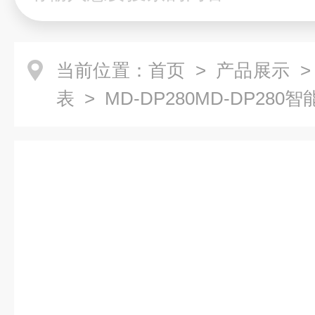
当前位置：
首页
>
产品展示
表
> MD-DP280MD-DP2