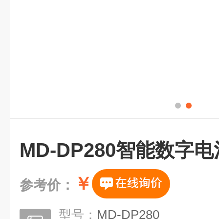
MD-DP280智能数字
￥
参考价：
型号：
MD-DP280