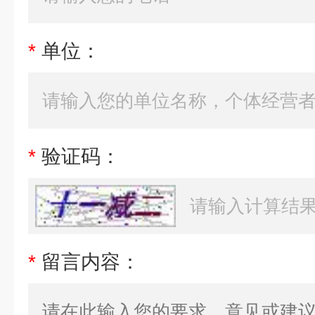
*
单位：
*
验证码：
*
留言内容：