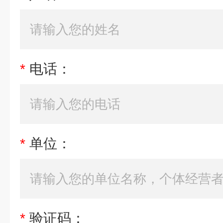
*
电话：
*
单位：
*
验证码：