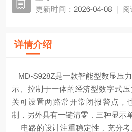
更新时间：
2026-04-08
|
阅
详情介绍
MD-S928Z是一款智能型数显压
示、控制于一体的经济型数字式压
关可设置两路常开常闭报警点，
制，另外具有一键清零，三种显示
电路的设计注重稳定性，充分考