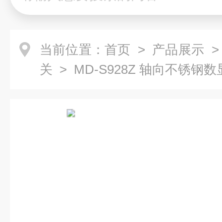
当前位置：
首页
>
产品展示
关
> MD-S928Z 轴向不锈钢