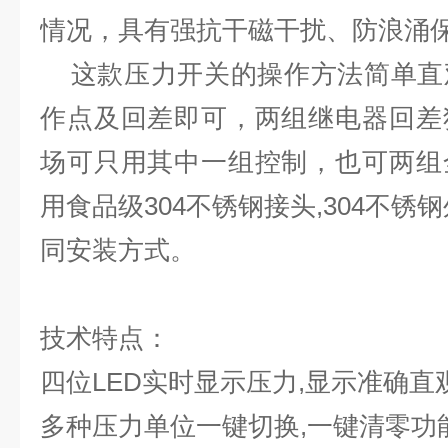
情况，具有强抗干磁干扰、防浪涌
这款压力开关的操作方法简单直
作点及回差即可，两组继电器回差
场可只用其中一组控制，也可两组
用食品级304不锈钢接头,304不锈
同安装方式。
技术特点：
四位LED实时显示压力,显示准确直
多种压力单位一键切换,一键清零功