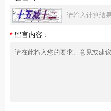
*
留言内容：